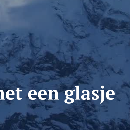
et een glasje