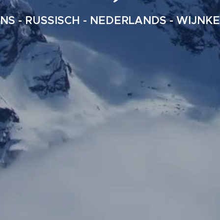
NS - RUSSISCH - NEDERLANDS - WIJNK