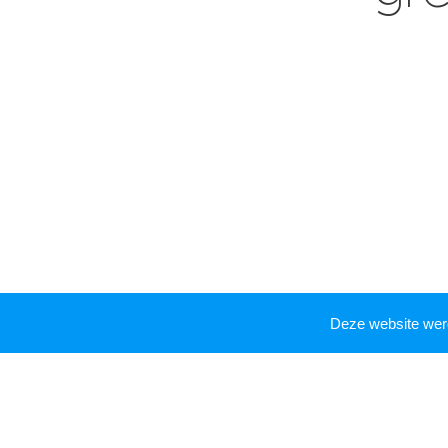
Deze website we