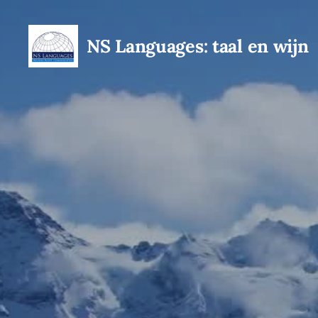
NS Languages: taal en wijn