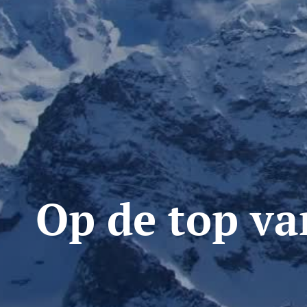
Op de top va