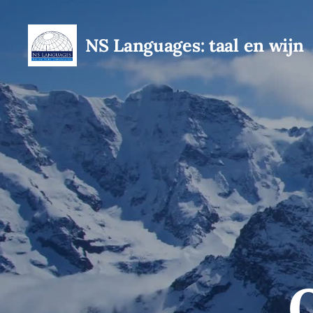
NS Languages: taal en wijn