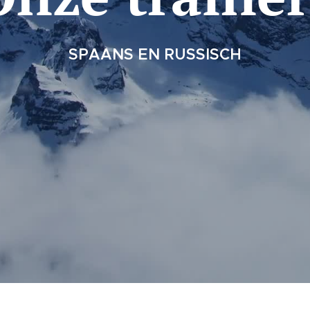
SPAANS EN RUSSISCH